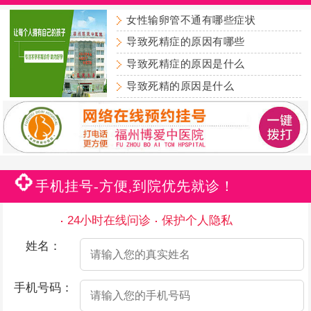
女性输卵管不通有哪些症状
导致死精症的原因有哪些
导致死精症的原因是什么
导致死精的原因是什么
手机挂号-方便,到院优先就诊！
24小时在线问诊
保护个人隐私
姓名：
手机号码：