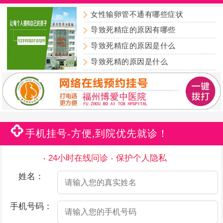
女性输卵管不通有哪些症状
导致死精症的原因有哪些
导致死精症的原因是什么
导致死精的原因是什么
手机挂号-方便,到院优先就诊！
24小时在线问诊
保护个人隐私
姓名：
手机号码：