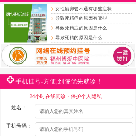
女性输卵管不通有哪些症状
导致死精症的原因有哪些
导致死精症的原因是什么
导致死精的原因是什么
手机挂号-方便,到院优先就诊！
24小时在线问诊
保护个人隐私
姓名：
手机号码：